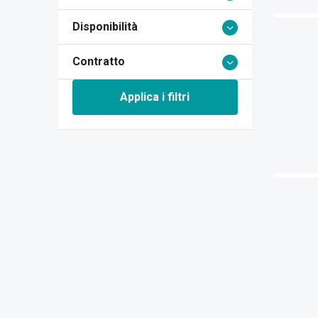
Disponibilità
Contratto
Applica i filtri