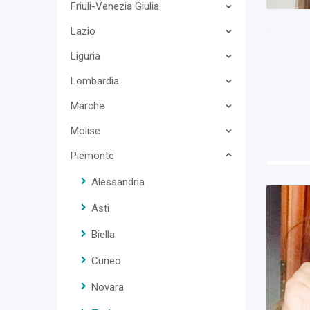
Friuli-Venezia Giulia
Lazio
Liguria
Lombardia
Marche
Molise
Piemonte
Alessandria
Asti
Biella
Cuneo
Novara